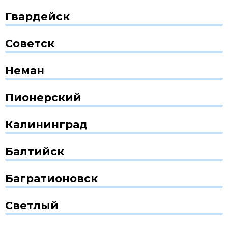
Гвардейск
Советск
Неман
Пионерский
Калининград
Балтийск
Багратионовск
Светлый