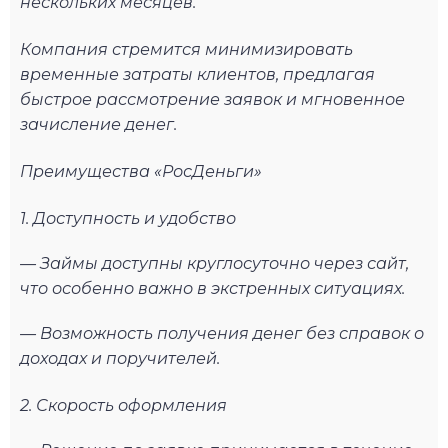
нескольких месяцев.
Компания стремится минимизировать
временные затраты клиентов, предлагая
быстрое рассмотрение заявок и мгновенное
зачисление денег.
Преимущества «РосДеньги»
1. Доступность и удобство
— Займы доступны круглосуточно через сайт,
что особенно важно в экстренных ситуациях.
— Возможность получения денег без справок о
доходах и поручителей.
2. Скорость оформления