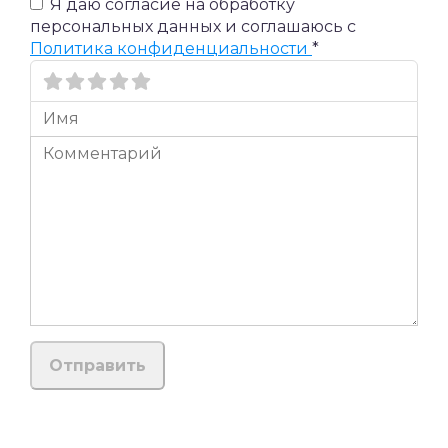
Я даю согласие на обработку
персональных данных и соглашаюсь c
Политика конфиденциальности
*