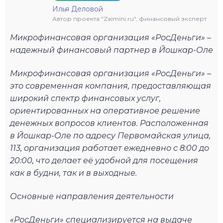
Илья Деловой
Автор проекта "Zaimini.ru", финансовый эксперт
Микрофинансовая организация «РосДеньги» –
надежный финансовый партнер в Йошкар-Оле
Микрофинансовая организация «РосДеньги» –
это современная компания, предоставляющая
широкий спектр финансовых услуг,
ориентированных на оперативное решение
денежных вопросов клиентов. Расположенная
в Йошкар-Оле по адресу Первомайская улица,
113, организация работает ежедневно с 8:00 до
20:00, что делает её удобной для посещения
как в будни, так и в выходные.
Основные направления деятельности
«РосДеньги» специализируется на выдаче