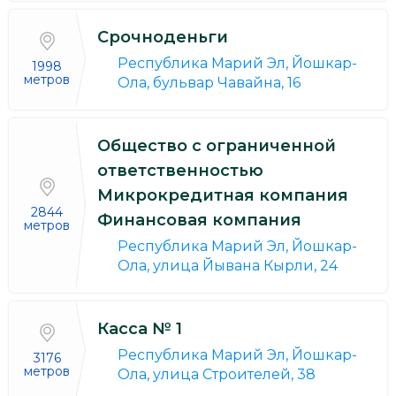
Срочноденьги
Республика Марий Эл, Йошкар-
1998
метров
Ола, бульвар Чавайна, 16
Общество с ограниченной
ответственностью
Микрокредитная компания
2844
Финансовая компания
метров
Республика Марий Эл, Йошкар-
Ола, улица Йывана Кырли, 24
Касса № 1
Республика Марий Эл, Йошкар-
3176
метров
Ола, улица Строителей, 38