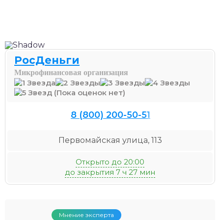
РосДеньги
Микрофинансовая организация
(Пока оценок нет)
8 (800) 200-50-51
Первомайская улица, 113
Открыто до 20:00
до закрытия 7 ч 27 мин
Мнение эксперта