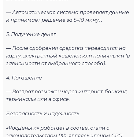
— Автоматическая система проверяет данные
и принимает решение за 5–10 минут.
3. Получение денег
— После одобрения средства переводятся на
карту, электронный кошелек или наличными (в
зависимости от выбранного способа).
4. Погашение
— Возврат возможен через интернет-банкинг,
терминалы или в офисе.
Безопасность и надежность
«РосДеньги» работает в соответствии с
законодательством РФ, являясь членом СРО