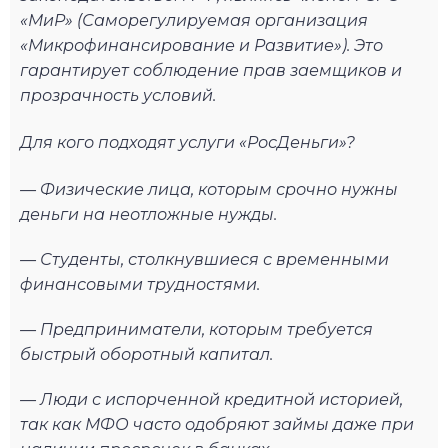
«МиР» (Саморегулируемая организация
«Микрофинансирование и Развитие»). Это
гарантирует соблюдение прав заемщиков и
прозрачность условий.
Для кого подходят услуги «РосДеньги»?
— Физические лица, которым срочно нужны
деньги на неотложные нужды.
— Студенты, столкнувшиеся с временными
финансовыми трудностями.
— Предприниматели, которым требуется
быстрый оборотный капитал.
— Люди с испорченной кредитной историей,
так как МФО часто одобряют займы даже при