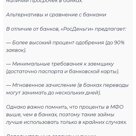
наличии просрочек в банках.
Альтернативы и сравнение с банками
В отличие от банков, «РосДеньги» предлагает:
— Более высокий процент одобрения (до 90%
заявок).
— Минимальные требования к заемщику
(достаточно паспорта и банковской карты).
— Мгновенное зачисление (в банках переводы
могут занимать до нескольких дней).
Однако важно помнить, что проценты в МФО
выше, чем в банках, поэтому такие займы
лучше использовать только в крайних случаях.