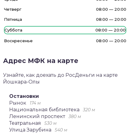
Четверг
08:00 — 20:00
Пятница
08:00 — 20:00
Суббота
08:00 — 20:00
Воскресенье
08:00 — 20:00
Адрес МФК на карте
Узнайте, как доехать до РосДеньги на карте
Йошкара-Олы
Остановки
Рынок
174 м
Национальная библиотека
320 м
Ленинский проспект
380 м
Театральная
530 м
Улица Зарубина
540 м