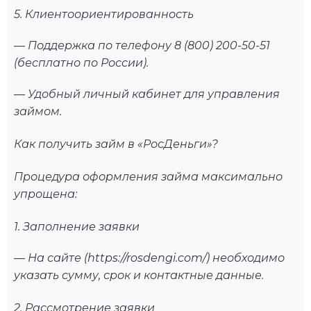
5. Клиентоориентированность
— Поддержка по телефону 8 (800) 200-50-51
(бесплатно по России).
— Удобный личный кабинет для управления
займом.
Как получить займ в «РосДеньги»?
Процедура оформления займа максимально
упрощена:
1. Заполнение заявки
— На сайте (https://rosdengi.com/) необходимо
указать сумму, срок и контактные данные.
2. Рассмотрение заявки