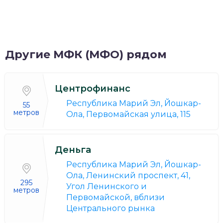
Другие МФК (МФО) рядом
Центрофинанс
Республика Марий Эл, Йошкар-
55
метров
Ола, Первомайская улица, 115
Деньга
Республика Марий Эл, Йошкар-
Ола, Ленинский проспект, 41,
295
Угол Ленинского и
метров
Первомайской, вблизи
Центрального рынка