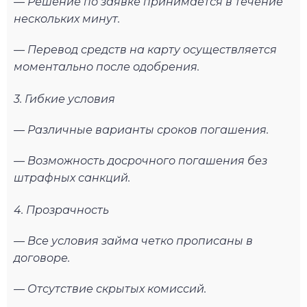
— Решение по заявке принимается в течение
нескольких минут.
— Перевод средств на карту осуществляется
моментально после одобрения.
3. Гибкие условия
— Различные варианты сроков погашения.
— Возможность досрочного погашения без
штрафных санкций.
4. Прозрачность
— Все условия займа четко прописаны в
договоре.
— Отсутствие скрытых комиссий.