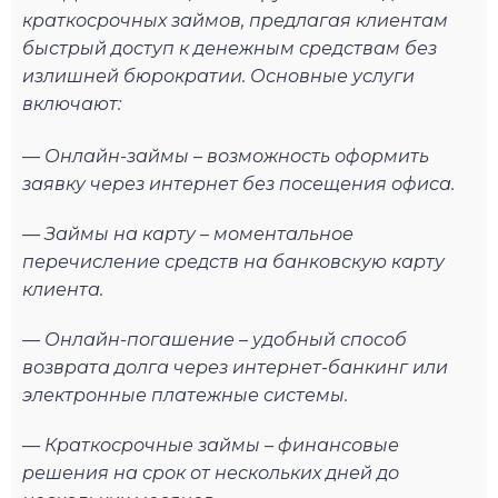
краткосрочных займов, предлагая клиентам
быстрый доступ к денежным средствам без
излишней бюрократии. Основные услуги
включают:
— Онлайн-займы – возможность оформить
заявку через интернет без посещения офиса.
— Займы на карту – моментальное
перечисление средств на банковскую карту
клиента.
— Онлайн-погашение – удобный способ
возврата долга через интернет-банкинг или
электронные платежные системы.
— Краткосрочные займы – финансовые
решения на срок от нескольких дней до