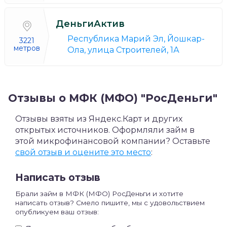
ДеньгиАктив
Республика Марий Эл, Йошкар-
3221
метров
Ола, улица Строителей, 1А
Отзывы о МФК (МФО) "РосДеньги"
Отзывы взяты из Яндекс.Карт и других
открытых источников. Оформляли займ в
этой микрофинансовой компании? Оставьте
свой отзыв и оцените это место
:
Написать отзыв
Брали займ в МФК (МФО) РосДеньги и хотите
написать отзыв? Смело пишите, мы с удовольствием
опубликуем ваш отзыв: