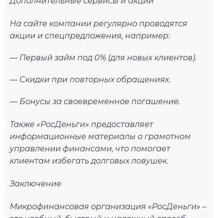
Дополнительные сервисы и акции
На сайте компании регулярно проводятся
акции и спецпредложения, например:
— Первый займ под 0% (для новых клиентов).
— Скидки при повторных обращениях.
— Бонусы за своевременное погашение.
Также «РосДеньги» предоставляет
информационные материалы о грамотном
управлении финансами, что помогает
клиентам избегать долговых ловушек.
Заключение
Микрофинансовая организация «РосДеньги» –