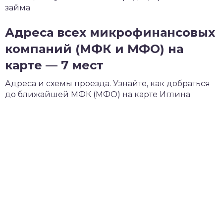
займа
Адреса всех микрофинансовых
компаний (МФК и МФО) на
карте — 7 мест
Адреса и схемы проезда. Узнайте, как добраться
до ближайшей МФК (МФО) на карте Иглина