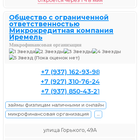
откроется через 1 ч 8 мин
Общество с ограниченной
ответственностью
Микрокредитная компания
Иремель
Микрофинансовая организация
(Пока оценок нет)
+7 (937) 162-93-98
+7 (927) 310-76-24
+7 (937) 850-43-21
займы физлицам наличными и онлайн
микрофинансовая организация
...
улица Горького, 49А