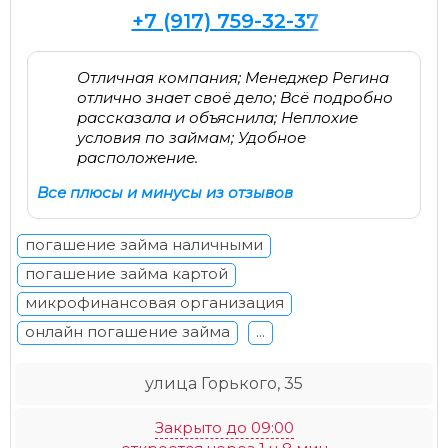
+7 (917) 759-32-37
Отличная компания; Менеджер Регина
отлично знает своё дело; Всё подробно
рассказала и объяснила; Неплохие
условия по займам; Удобное
расположение.
Все плюсы и минусы из отзывов
погашение займа наличными
погашение займа картой
микрофинансовая организация
онлайн погашение займа
...
улица Горького, 35
Закрыто до 09:00