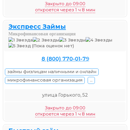
Закрыто до 09:00
откроется через 1 ч 8 мин
Экспресс Займы
Микрофинансовая организация
(Пока оценок нет)
8 (800) 770-01-79
займы физлицам наличными и онлайн
микрофинансовая организация
...
улица Горького, 52
Закрыто до 09:00
откроется через 1 ч 8 мин