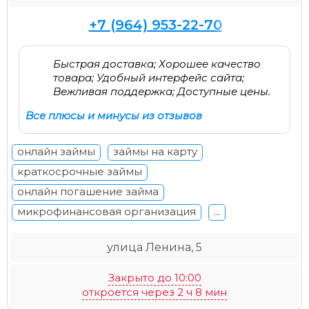
+7 (964) 953-22-70
Быстрая доставка; Хорошее качество
товара; Удобный интерфейс сайта;
Вежливая поддержка; Доступные цены.
Все плюсы и минусы из отзывов
онлайн займы
займы на карту
краткосрочные займы
онлайн погашение займа
микрофинансовая организация
...
улица Ленина, 5
Закрыто до 10:00
откроется через 2 ч 8 мин