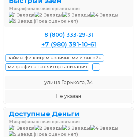
Быстрый заём
Микрофинансовая организация
(Пока оценок нет)
8 (800) 333-29-31
+7 (980) 391-10-61
займы физлицам наличными и онлайн
микрофинансовая организация
...
улица Горького, 34
Не указан
Доступные Деньги
Микрофинансовая организация
(Пока оценок нет)