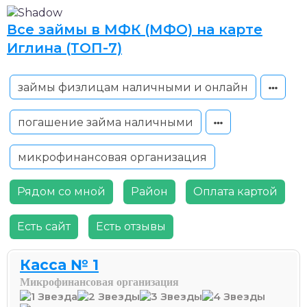
Все займы в МФК (МФО) на карте
Иглина (ТОП-7)
займы физлицам наличными и онлайн
погашение займа наличными
микрофинансовая организация
Рядом со мной
Район
Оплата картой
Есть сайт
Есть отзывы
Касса № 1
Микрофинансовая организация