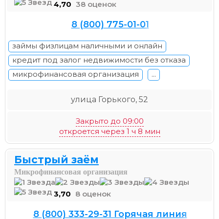
4,70
38 оценок
8 (800) 775-01-01
займы физлицам наличными и онлайн
кредит под залог недвижимости без отказа
микрофинансовая организация
...
улица Горького, 52
Закрыто до 09:00
откроется через 1 ч 8 мин
Быстрый заём
Микрофинансовая организация
3,70
8 оценок
8 (800) 333-29-31 Горячая линия