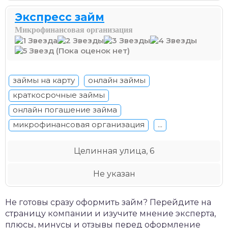
Экспресс займ
Микрофинансовая организация
(Пока оценок нет)
займы на карту
онлайн займы
краткосрочные займы
онлайн погашение займа
микрофинансовая организация
...
Целинная улица, 6
Не указан
Не готовы сразу оформить займ? Перейдите на
страницу компании и изучите мнение эксперта,
плюсы, минусы и отзывы перед оформление