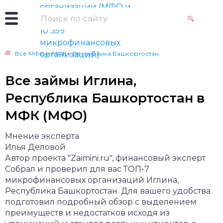
Все МФО и МФК
»
Республика Башкортостан
Все займы Иглина,
Республика Башкортостан в
МФК (МФО)
Мнение эксперта
Илья Деловой
Автор проекта "Zaimini.ru", финансовый эксперт
Собрал и проверил для вас ТОП-7
микрофинансовых организаций Иглина,
Республика Башкортостан. Для вашего удобства
подготовил подробный обзор с выделением
преимуществ и недостатков исходя из