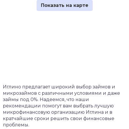
Иглино предлагает широкий выбор займов и
микрозаймов с различными условиями и даже
займы под 0%. Надеемся, что наши
рекомендации помогут вам выбрать лучшую
микрофинансовую организацию Иглина и в
кратчайшие сроки решить свои финансовые
проблемы.