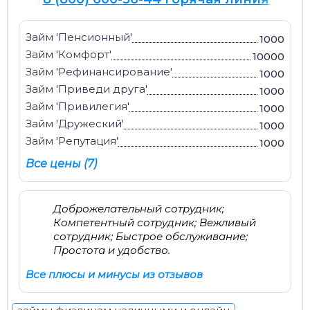
Займ 'Пенсионный'
1000
Займ 'Комфорт'
10000
Займ 'Рефинансирование'
1000
Займ 'Приведи друга'
1000
Займ 'Привилегия'
1000
Займ 'Дружеский'
1000
Займ 'Репутация'
1000
Все цены (7)
Доброжелательный сотрудник;
Компетентный сотрудник; Вежливый
сотрудник; Быстрое обслуживание;
Простота и удобство.
Все плюсы и минусы из отзывов