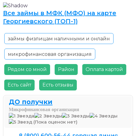
Все займы в МФК (МФО) на карте
Георгиевского (ТОП-1)
займы физлицам наличными и онлайн
микрофинансовая организация
Рядом со мной
Район
Оплата картой
Есть сайт
Есть отзывы
ДО получки
Микрофинансовая организация
(Пока оценок нет)
8 (800) 600-56-44 горячая линия