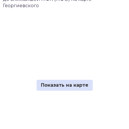
Георгиевского