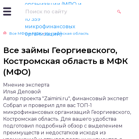
Все МФО и МФК
»
Костромская область
Все займы Георгиевского,
Костромская область в МФК
(МФО)
Мнение эксперта
Илья Деловой
Автор проекта "Zaimini.ru", финансовый эксперт
Собрал и проверил для вас ТОП-1
микрофинансовых организаций Георгиевского,
Костромская область. Для вашего удобства
подготовил подробный обзор с выделением
преимуществ и недостатков исходя из