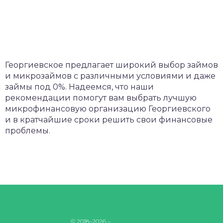
Георгиевское предлагает широкий выбор займов
и микрозаймов с различными условиями и даже
займы под 0%. Надеемся, что наши
рекомендации помогут вам выбрать лучшую
микрофинансовую организацию Георгиевского
и в кратчайшие сроки решить свои финансовые
проблемы.
© 2018–2026 –