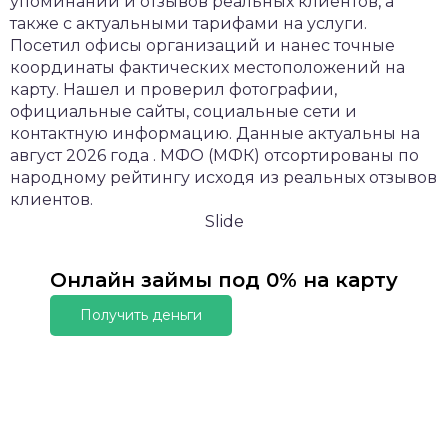
упоминаний и отзывов реальных клиентов, а
также с актуальными тарифами на услуги.
Посетил офисы организаций и нанес точные
координаты фактических местоположений на
карту. Нашел и проверил фотографии,
официальные сайты, социальные сети и
контактную информацию. Данные актуальны на
август 2026 года . МФО (МФК) отсортированы по
народному рейтингу исходя из реальных отзывов
клиентов.
Slide
Онлайн займы под 0% на карту
Получить деньги