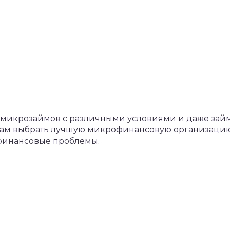
 микрозаймов с различными условиями и даже зай
 вам выбрать лучшую микрофинансовую организаци
 финансовые проблемы.