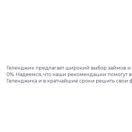
Геленджик предлагает широкий выбор займов и
0%. Надеемся, что наши рекомендации помогут
Геленджика и в кратчайшие сроки решить свои