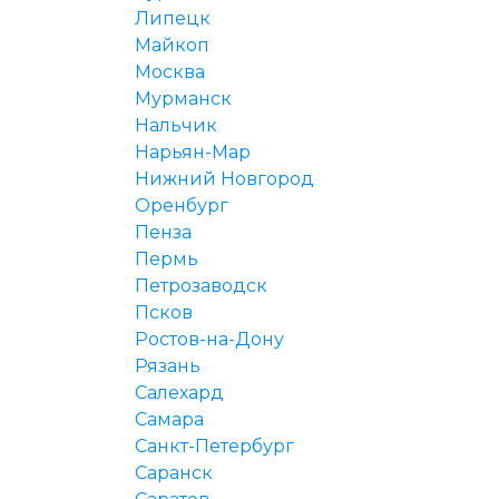
Липецк
Майкоп
Москва
Мурманск
Нальчик
Нарьян-Мар
Нижний Новгород
Оренбург
Пенза
Пермь
Петрозаводск
Псков
Ростов-на-Дону
Рязань
Салехард
Самара
Санкт-Петербург
Саранск