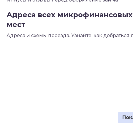
Адреса всех микрофинансовых 
мест
Адреса и схемы проезда. Узнайте, как добратьс