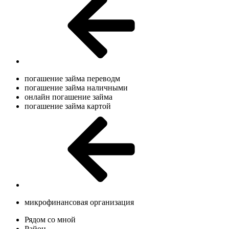
погашение займа переводм
погашение займа наличными
онлайн погашение займа
погашение займа картой
микрофинансовая организация
Рядом со мной
Район