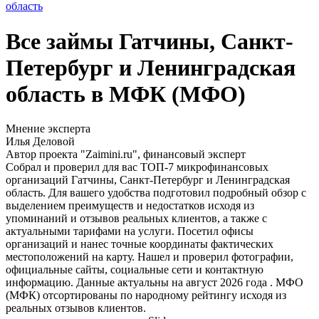
область
Все займы Гатчины, Санкт-
Петербург и Ленинградская
область в МФК (МФО)
Мнение эксперта
Илья Деловой
Автор проекта "Zaimini.ru", финансовый эксперт
Собрал и проверил для вас ТОП-7 микрофинансовых
организаций Гатчины, Санкт-Петербург и Ленинградская
область. Для вашего удобства подготовил подробный обзор с
выделением преимуществ и недостатков исходя из
упоминаний и отзывов реальных клиентов, а также с
актуальными тарифами на услуги. Посетил офисы
организаций и нанес точные координаты фактических
местоположений на карту. Нашел и проверил фотографии,
официальные сайты, социальные сети и контактную
информацию. Данные актуальны на август 2026 года . МФО
(МФК) отсортированы по народному рейтингу исходя из
реальных отзывов клиентов.