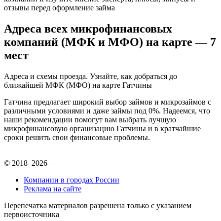
отзывы перед оформление займа
Адреса всех микрофинансовых
компаний (МФК и МФО) на карте — 7
мест
Адреса и схемы проезда. Узнайте, как добраться до
ближайшей МФК (МФО) на карте Гатчины
Гатчина предлагает широкий выбор займов и микрозаймов с
различными условиями и даже займы под 0%. Надеемся, что
наши рекомендации помогут вам выбрать лучшую
микрофинансовую организацию Гатчины и в кратчайшие
сроки решить свои финансовые проблемы.
© 2018–2026 –
Компании в городах России
Реклама на сайте
Перепечатка материалов разрешена только с указанием
первоисточника