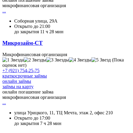
онлайн погашение займа
микрофинансовая организация
...
Соборная улица, 29А
Открыто до 21:00
до закрытия 11 ч 28 мин
Микрозайм-СТ
Микрофинансовая организация
(Пока
оценок нет)
+7 (921) 754-25-75
краткосрочные займы
онлайн займы
займы на карту
онлайн погашение займа
микрофинансовая организация
...
улица Урицкого, 11, ТЦ Мечта, этаж 2, офис 210
Открыто до 17:00
до закрытия 7 ч 28 мин