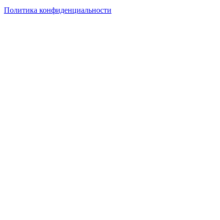
Политика конфиденциальности