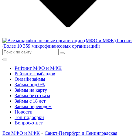
Рейтинг МФО и МФК
Рейтинг ломбардов
Онлайн займы
Займы под 0%
Займы на карту
Займы без отказа
Займы с 18 лет
Займы переводом
Новости
Топ-подборки
Вопрос-ответ
Все МФО и МФК
»
Санкт-Петербург и Ленинградская