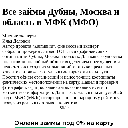
Все займы Дубны, Москва и
область в МФК (МФО)
Мнение эксперта
Илья Деловой
Автор проекта "Zaimini.ru", финансовый эксперт
Собрал и проверил для вас ТОП-3 микрофинансовых
организаций Дубны, Москва и область. Для вашего удобства
подготовил подробный обзор с выделением преимуществ и
недостатков исходя из упоминаний и отзывов реальных
клиентов, а также с актуальными тарифами на услуги.
Посетил офисы организаций и нанес точные координаты
фактических местоположений на карту. Нашел и проверил
фотографии, официальные сайты, социальные сети и
контактную информацию. Данные актуальны на август 2026
года . МФО (МФК) отсортированы по народному рейтингу
исходя из реальных отзывов клиентов.
Slide
Онлайн займы под 0% на карту