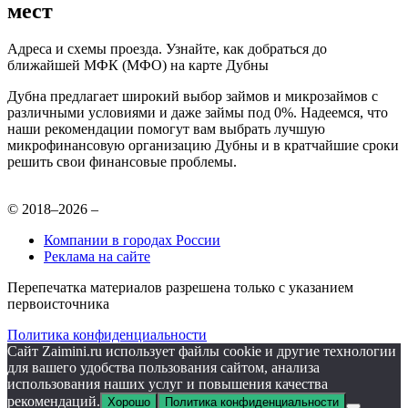
мест
Адреса и схемы проезда. Узнайте, как добраться до
ближайшей МФК (МФО) на карте Дубны
Дубна предлагает широкий выбор займов и микрозаймов с
различными условиями и даже займы под 0%. Надеемся, что
наши рекомендации помогут вам выбрать лучшую
микрофинансовую организацию Дубны и в кратчайшие сроки
решить свои финансовые проблемы.
© 2018–2026 –
Компании в городах России
Реклама на сайте
Перепечатка материалов разрешена только с указанием
первоисточника
Политика конфиденциальности
Сайт Zaimini.ru использует файлы cookie и другие технологии
для вашего удобства пользования сайтом, анализа
использования наших услуг и повышения качества
рекомендаций.
Хорошо
Политика конфиденциальности