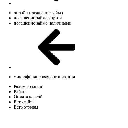
онлайн погашение займа
погашение займа картой
погашение займа наличными
микрофинансовая организация
Рядом со мной
Район
Оплата картой
Есть сайт
Есть отзывы