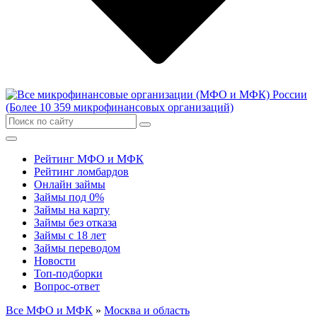
Рейтинг МФО и МФК
Рейтинг ломбардов
Онлайн займы
Займы под 0%
Займы на карту
Займы без отказа
Займы с 18 лет
Займы переводом
Новости
Топ-подборки
Вопрос-ответ
Все МФО и МФК
»
Москва и область