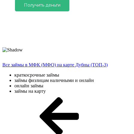
Получить деньги
Все займы в МФК (МФО) на карте Дубны (ТОП-3)
краткосрочные займы
займы физлицам наличными и онлайн
онлайн займы
займы на карту