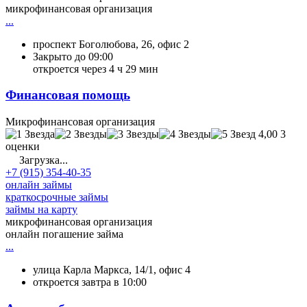
микрофинансовая организация
...
проспект Боголюбова, 26, офис 2
Закрыто до 09:00
откроется через 4 ч 29 мин
Финансовая помощь
Микрофинансовая организация
4,00
3
оценки
Загрузка...
+7 (915) 354-40-35
онлайн займы
краткосрочные займы
займы на карту
микрофинансовая организация
онлайн погашение займа
...
улица Карла Маркса, 14/1, офис 4
откроется завтра в 10:00