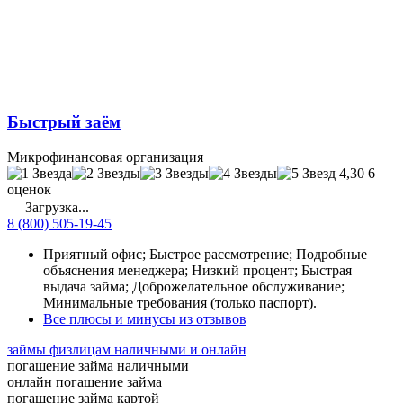
Быстрый заём
Микрофинансовая организация
4,30
6
оценок
Загрузка...
8 (800) 505-19-45
Приятный офис; Быстрое рассмотрение; Подробные
объяснения менеджера; Низкий процент; Быстрая
выдача займа; Доброжелательное обслуживание;
Минимальные требования (только паспорт).
Все плюсы и минусы из отзывов
займы физлицам наличными и онлайн
погашение займа наличными
онлайн погашение займа
погашение займа картой