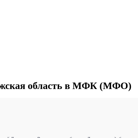
ежская область в МФК (МФО)