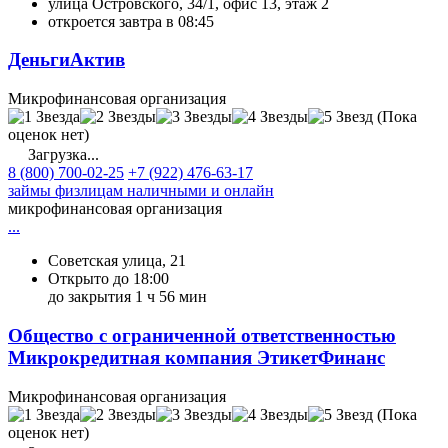
улица Островского, 34/1, офис 13, этаж 2
откроется завтра в 08:45
ДеньгиАктив
Микрофинансовая организация
(Пока
оценок нет)
Загрузка...
8 (800) 700-02-25
+7 (922) 476-63-17
займы физлицам наличными и онлайн
микрофинансовая организация
...
Советская улица, 21
Открыто до 18:00
до закрытия 1 ч 56 мин
Общество с ограниченной ответственностью
Микрокредитная компания ЭтикетФинанс
Микрофинансовая организация
(Пока
оценок нет)