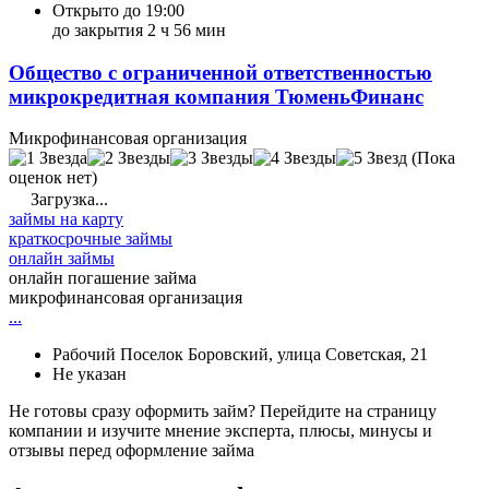
Открыто до 19:00
до закрытия 2 ч 56 мин
Общество с ограниченной ответственностью
микрокредитная компания ТюменьФинанс
Микрофинансовая организация
(Пока
оценок нет)
Загрузка...
займы на карту
краткосрочные займы
онлайн займы
онлайн погашение займа
микрофинансовая организация
...
Рабочий Поселок Боровский, улица Советская, 21
Не указан
Не готовы сразу оформить займ? Перейдите на страницу
компании и изучите мнение эксперта, плюсы, минусы и
отзывы перед оформление займа