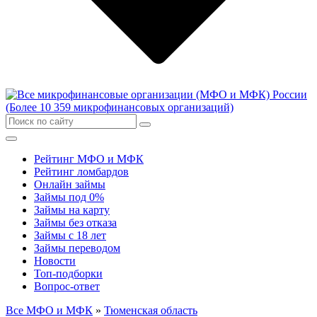
Рейтинг МФО и МФК
Рейтинг ломбардов
Онлайн займы
Займы под 0%
Займы на карту
Займы без отказа
Займы с 18 лет
Займы переводом
Новости
Топ-подборки
Вопрос-ответ
Все МФО и МФК
»
Тюменская область