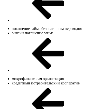
погашение займа безналичным переводом
онлайн погашение займа
микрофинансовая организация
кредитный потребительский кооператив