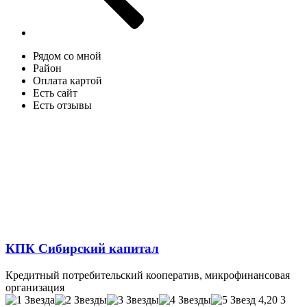
Рядом со мной
Район
Оплата картой
Есть сайт
Есть отзывы
КПК Сибирский капитал
Кредитный потребительский кооператив, микрофинансовая
организация
4,20
3