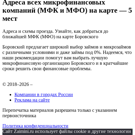
Адреса всех микрофинансовых
компаний (МФК и МФО) на карте — 5
мест
Адреса и схемы проезда. Узнайте, как добраться до
ближайшей МФК (МФО) на карте Боровского
Боровский предлагает широкий выбор займов и микрозаймов
с различными условиями и даже займы под 0%. Надеемся, что
наши рекомендации помогут вам выбрать лучшую
микрофинансовую организацию Боровского и в кратчайшие
сроки решить свои финансовые проблемы.
© 2018–2026 –
Компании в городах России
Реклама на сайте
Перепечатка материалов разрешена только с указанием
первоисточника
Политика конфиденциальности
Сайт Zaimini.ru использует файлы cookie и другие технологии