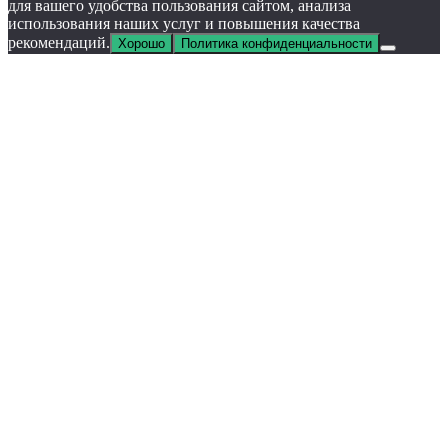
для вашего удобства пользования сайтом, анализа
использования наших услуг и повышения качества
рекомендаций.
Хорошо
Политика конфиденциальности