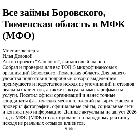
Все займы Боровского,
Тюменская область в МФК
(МФО)
Мнение эксперта
Илья Деловой
Автор проекта "Zaimini.ru", финансовый эксперт
Собрал и проверил для вас ТОП-5 микрофинансовых
организаций Боровского, Тюменская область. Для вашего
удобства подготовил подробный обзор с выделением
преимуществ и недостатков исходя из упоминаний и отзывов
реальных клиентов, а также с актуальными тарифами на
услуги. Посетил офисы организаций и нанес точные
координаты фактических местоположений на карту. Нашел и
проверил фотографии, официальные сайты, социальные сети
и контактную информацию. Данные актуальны на август 2026
года . МФО (МФК) отсортированы по народному рейтингу
исходя из реальных отзывов клиентов.
Slide